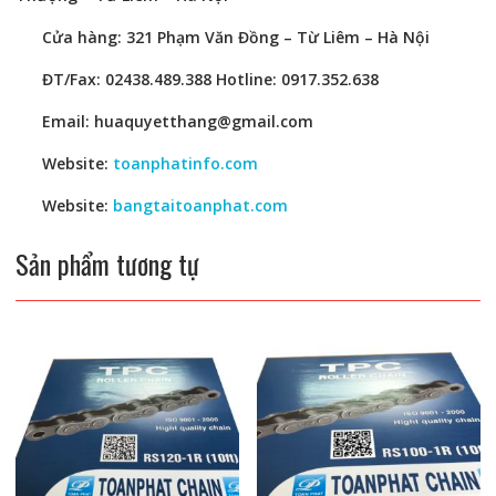
Cửa hàng: 321 Phạm Văn Đồng – Từ Liêm – Hà Nội
ĐT/Fax: 02438.489.388 Hotline: 0917.352.638
Email: huaquyetthang@gmail.com
Website:
toanphatinfo.com
Website:
bangtaitoanphat.com
Sản phẩm tương tự