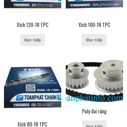
Xích 120-1R TPC
Xích 100-1R TPC
Đọc tiếp
Đọc tiếp
Puly đai răng
Xích 80-1R TPC
Đọc tiếp