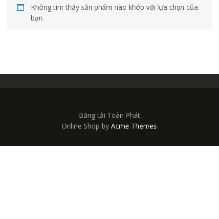
Không tìm thấy sản phẩm nào khớp với lựa chọn của
bạn.
Băng tải Toàn Phát
Online Shop by
Acme Themes