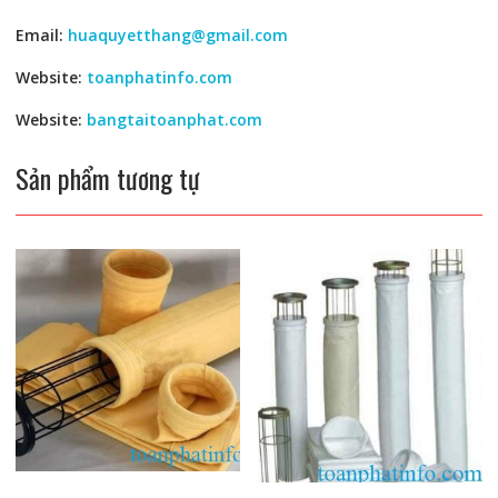
Email:
huaquyetthang@gmail.com
Website:
toanphatinfo.com
Website:
bangtaitoanphat.com
Sản phẩm tương tự