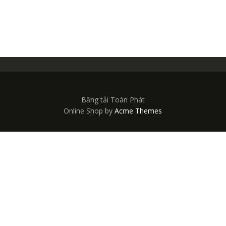
Băng tải Toàn Phát
Online Shop by
Acme Themes