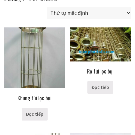
Rọ túi lọc bụi
Đọc tiếp
Khung túi lọc bụi
Đọc tiếp