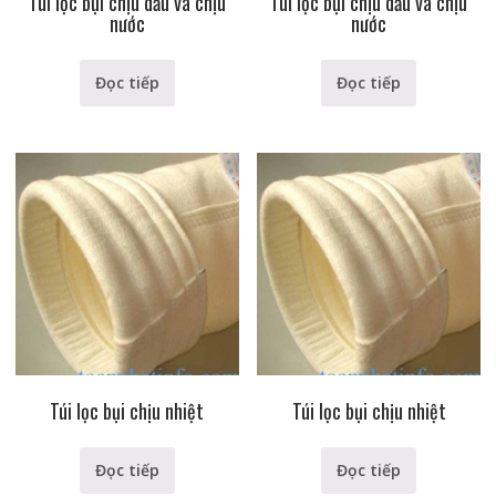
Túi lọc bụi chịu dầu và chịu
Túi lọc bụi chịu dầu và chịu
nước
nước
Đọc tiếp
Đọc tiếp
Túi lọc bụi chịu nhiệt
Túi lọc bụi chịu nhiệt
Đọc tiếp
Đọc tiếp