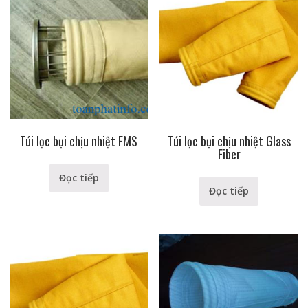
Túi lọc bụi chịu nhiệt FMS
Túi lọc bụi chịu nhiệt Glass
Fiber
Đọc tiếp
Đọc tiếp