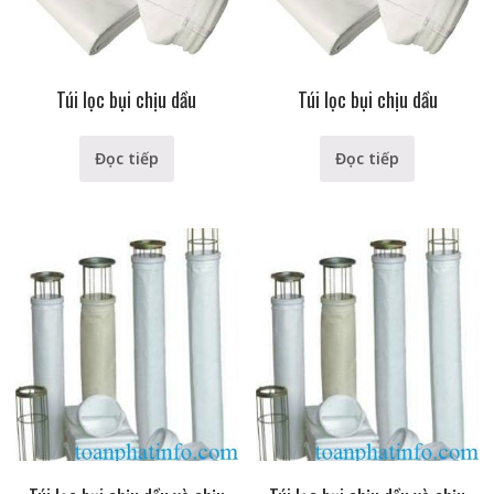
Túi lọc bụi chịu dầu
Túi lọc bụi chịu dầu
Đọc tiếp
Đọc tiếp