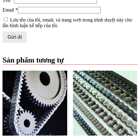
Tên
*
Email
*
Lưu tên của tôi, email, và trang web trong trình duyệt này cho
lần bình luận kế tiếp của tôi.
Sản phẩm tương tự