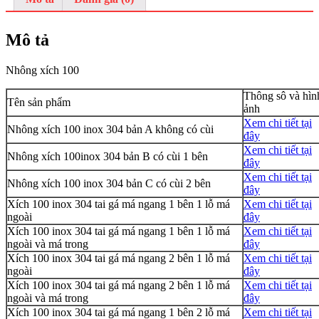
Mô tả
Nhông xích 100
Thông sô và hìn
Tên sản phẩm
ảnh
Xem chi tiết tại
Nhông xích 100 inox 304 bản A không có cùi
đây
Xem chi tiết tại
Nhông xích 100inox 304 bản B có cùi 1 bên
đây
Xem chi tiết tại
Nhông xích 100 inox 304 bản C có cùi 2 bên
đây
Xích 100 inox 304 tai gá má ngang 1 bên 1 lỗ má
Xem chi tiết tại
ngoài
đây
Xích 100 inox 304 tai gá má ngang 1 bên 1 lỗ má
Xem chi tiết tại
ngoài và má trong
đây
Xích 100 inox 304 tai gá má ngang 2 bên 1 lỗ má
Xem chi tiết tại
ngoài
đây
Xích 100 inox 304 tai gá má ngang 2 bên 1 lỗ má
Xem chi tiết tại
ngoài và má trong
đây
Xích 100 inox 304 tai gá má ngang 1 bên 2 lỗ má
Xem chi tiết tại