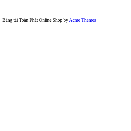
Băng tải Toàn Phát
Online Shop by
Acme Themes