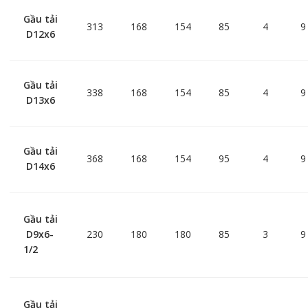
Gầu tải
313
168
154
85
4
9
D12x6
Gầu tải
338
168
154
85
4
9
D13x6
Gầu tải
368
168
154
95
4
9
D14x6
Gầu tải
D9x6-
230
180
180
85
3
9
1/2
Gầu tải