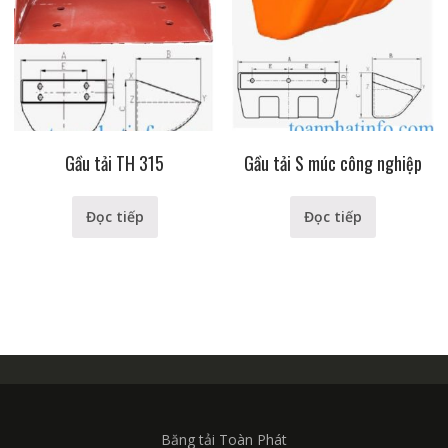
Gầu tải TH 315
Gầu tải S múc công nghiệp
Đọc tiếp
Đọc tiếp
Băng tải Toàn Phát