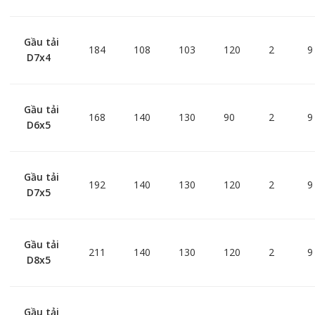
Gầu tải
184
108
103
120
2
9
D7x4
Gầu tải
168
140
130
90
2
9
D6x5
Gầu tải
192
140
130
120
2
9
D7x5
Gầu tải
211
140
130
120
2
9
D8x5
Gầu tải