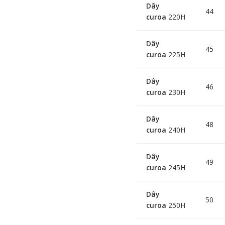
Dây
44
curoa
220H
Dây
45
curoa
225H
Dây
46
curoa
230H
Dây
48
curoa
240H
Dây
49
curoa
245H
Dây
50
curoa
250H