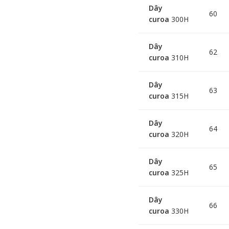
Dây
60
curoa
300H
Dây
62
curoa
310H
Dây
63
curoa
315H
Dây
64
curoa
320H
Dây
65
curoa
325H
Dây
66
curoa
330H