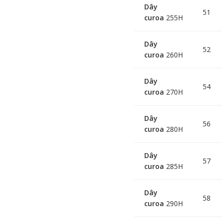
Dây
51
curoa
255H
Dây
52
curoa
260H
Dây
54
curoa
270H
Dây
56
curoa
280H
Dây
57
curoa
285H
Dây
58
curoa
290H