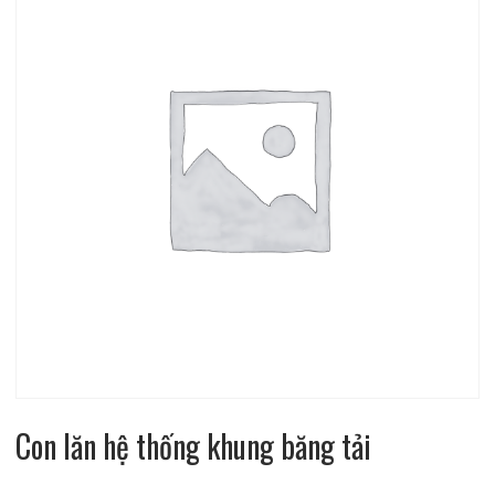
Con lăn hệ thống khung băng tải