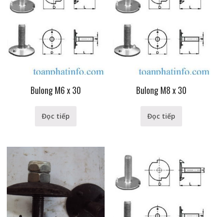
Bulong M6 x 30
Bulong M8 x 30
Đọc tiếp
Đọc tiếp