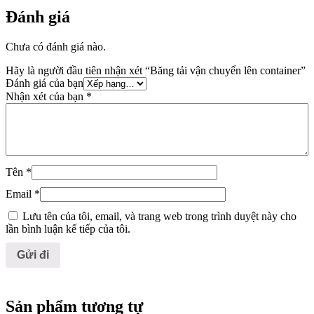
Đánh giá
Chưa có đánh giá nào.
Hãy là người đầu tiên nhận xét “Băng tải vận chuyển lên container”
Đánh giá của bạn
Nhận xét của bạn
*
Tên
*
Email
*
Lưu tên của tôi, email, và trang web trong trình duyệt này cho
lần bình luận kế tiếp của tôi.
Sản phẩm tương tự