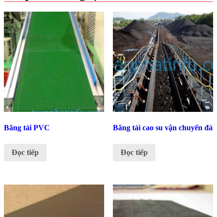
Băng tải PVC
Băng tải cao su vận chuyển đá
Đọc tiếp
Đọc tiếp