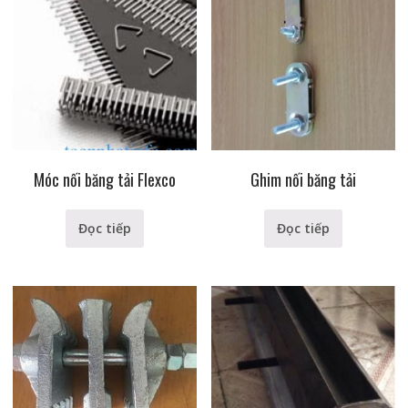
Móc nối băng tải Flexco
Ghim nối băng tải
Đọc tiếp
Đọc tiếp