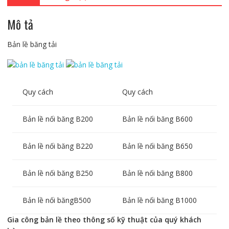
Mô tả
Bản lề băng tải
Quy cách
Quy cách
Bản lề nối băng B200
Bản lề nối băng B600
Bản lề nối băng B220
Bản lề nối băng B650
Bản lề nối băng B250
Bản lề nối băng B800
Bản lề nối băngB500
Bản lề nối băng B1000
Gia công bản lề theo thông số kỹ thuật của quý khách